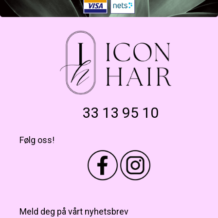
33 13 95 10
Følg oss!
Meld deg på vårt nyhetsbrev