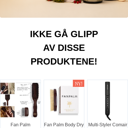
IKKE GÅ GLIPP
AV DISSE
PRODUKTENE!
Fan Palm
Fan Palm Body Dry
Multi-Styler Comair