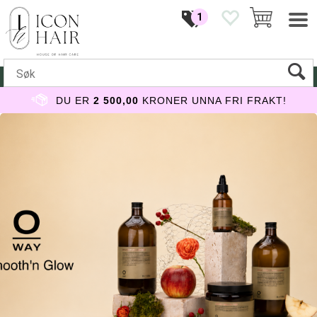
1
DU ER
2 500,00
KRONER UNNA FRI FRAKT!