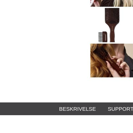
BESKRIVELSE
SUPPOR