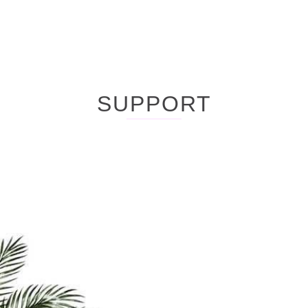
SUPPORT