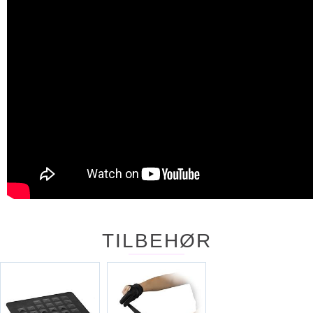
TILBEHØR