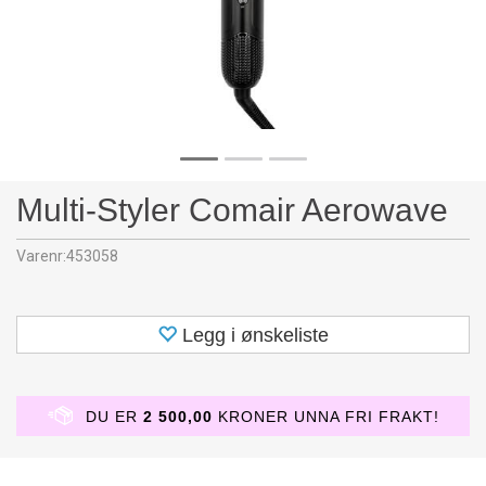
Multi-Styler Comair Aerowave
Varenr:
453058
Legg i ønskeliste
DU ER
2 500,00
KRONER UNNA FRI FRAKT!