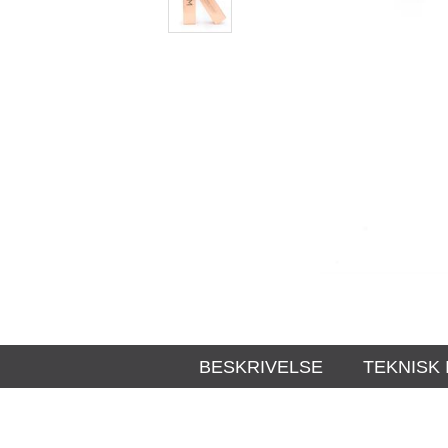
BESKRIVELSE
TEKNISK 