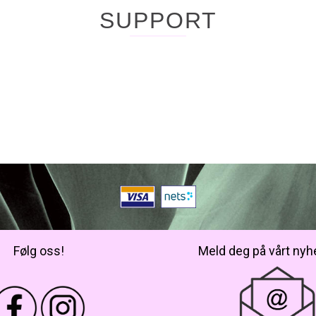
SUPPORT
Følg oss!
Meld deg på vårt nyh