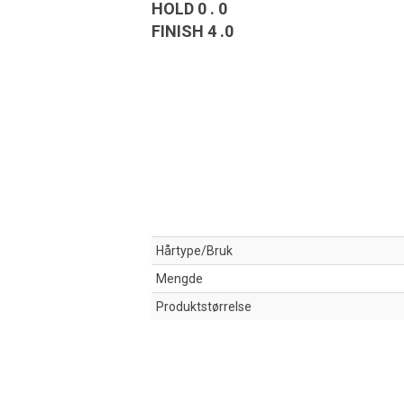
HOLD 0 . 0
FINISH 4 .0
Hårtype/Bruk
Mengde
Produktstørrelse