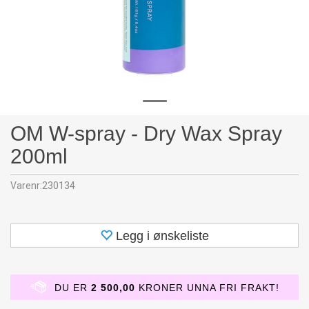
OM W-spray - Dry Wax Spray
200ml
Varenr:
230134
Legg i ønskeliste
DU ER
2 500,00
KRONER UNNA FRI FRAKT!