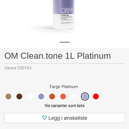
OM Clean.tone 1L Platinum
Varenr:
230163
Farge
Platinum
Vis varianter som liste
Legg i ønskeliste