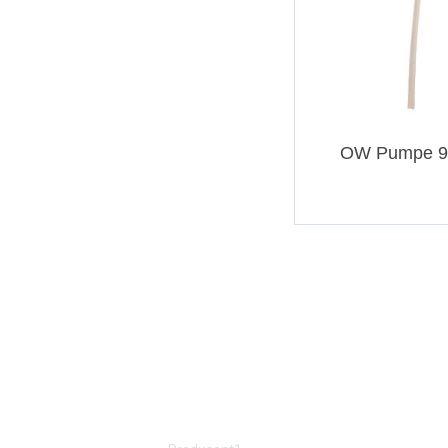
OW Pumpe 