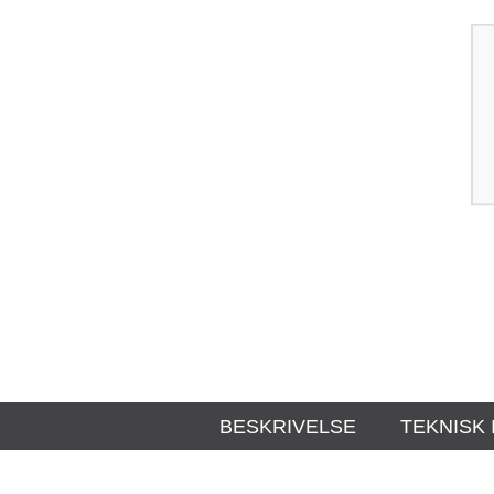
BESKRIVELSE
TEKNISK 