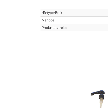
Hårtype/Bruk
Mengde
Produktstørrelse