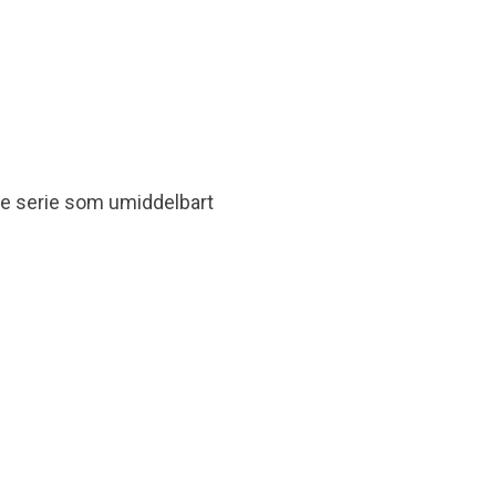
de serie som umiddelbart