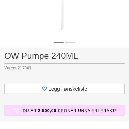
OW Pumpe 240ML
Varenr:
217041
Legg i ønskeliste
DU ER
2 500,00
KRONER UNNA FRI FRAKT!