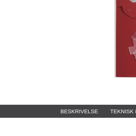
BESKRIVELSE
TEKNISK 