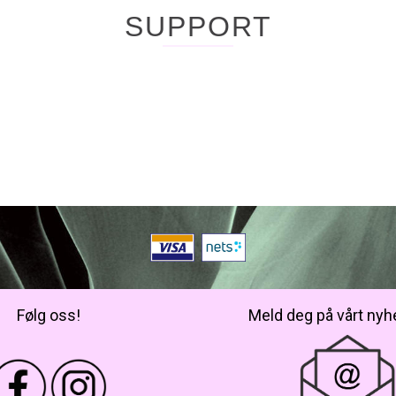
SUPPORT
Følg oss!
Meld deg på vårt nyh