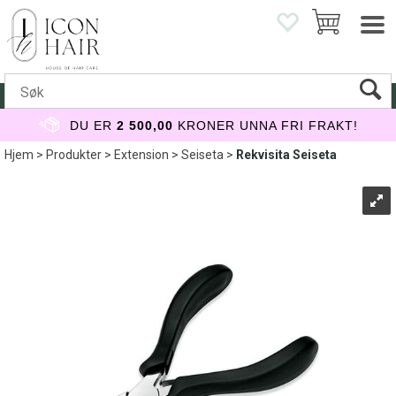
DU ER
2 500,00
KRONER UNNA FRI FRAKT!
Hjem
>
Produkter
>
Extension
>
Seiseta
>
Rekvisita Seiseta