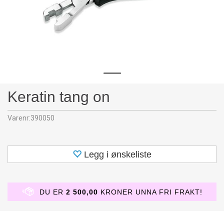
Keratin tang on
Varenr:
390050
Legg i ønskeliste
DU ER
2 500,00
KRONER UNNA FRI FRAKT!