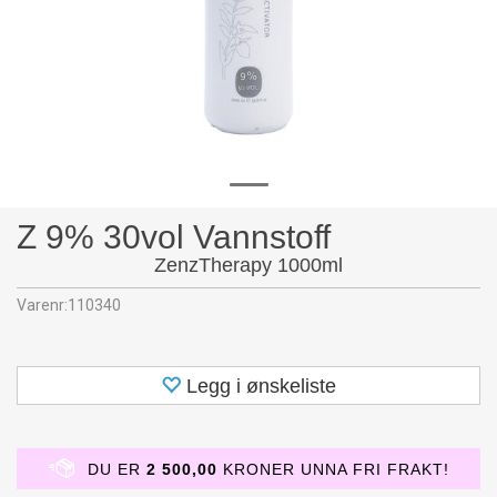
Z 9% 30vol Vannstoff
ZenzTherapy 1000ml
Varenr:
110340
Legg i ønskeliste
DU ER
2 500,00
KRONER UNNA FRI FRAKT!