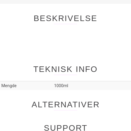
BESKRIVELSE
TEKNISK INFO
Mengde
1000ml
ALTERNATIVER
SUPPORT